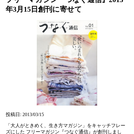
年3月15日創刊に寄せて
投稿日: 2013/03/15
「大人がときめく、生き方マガジン」をキャッチフレー
ズにした
フリーマガジン『つなぐ通信』が創刊しまし