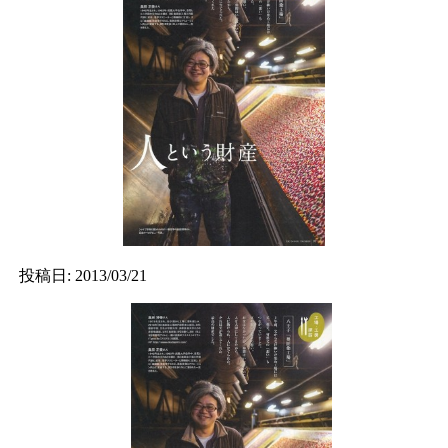
投稿日: 2013/03/21