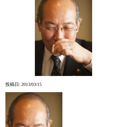
投稿日: 2013/03/15